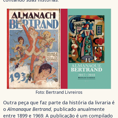
Foto: Bertrand Livreiros
Outra peça que faz parte da história da livraria é
o
Almanaque Bertrand
, publicado anualmente
entre 1899 e 1969. A publicação é um compilado