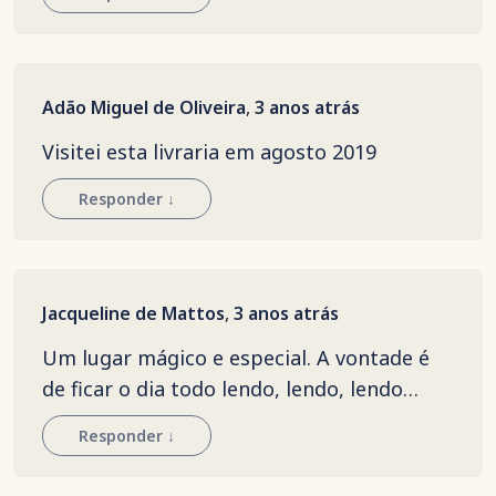
Adão Miguel de Oliveira
,
3 anos atrás
Visitei esta livraria em agosto 2019
Responder
↓
Jacqueline de Mattos
,
3 anos atrás
Um lugar mágico e especial. A vontade é
de ficar o dia todo lendo, lendo, lendo…
Responder
↓