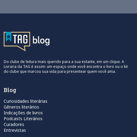
Do clube de leitura mais querido para a sua estante, em um clique. A
Livraria da TAG é assim: um espaço onde você encontra o livro ou o kit
do clube que marcou sua vida para presentear quem você ama.
Blog
Curiosidades literárias
Gêneros literários
Indicações de livros
Podcasts Literários
Curadores
Entrevistas