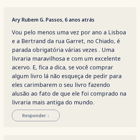
Ary Rubem G. Passos
,
6 anos atrás
Vou pelo menos uma vez por ano a Lisboa
e a Bertrand da rua Garret, no Chiado, é
parada obrigatória várias vezes . Uma
livraria maravilhosa e com um excelente
acervo. E, fica a dica, se você comprar
algum livro lá não esqueça de pedir para
eles carimbarem o seu livro fazendo
alusão ao fato de que ele foi comprado na
livraria mais antiga do mundo.
Responder
↓