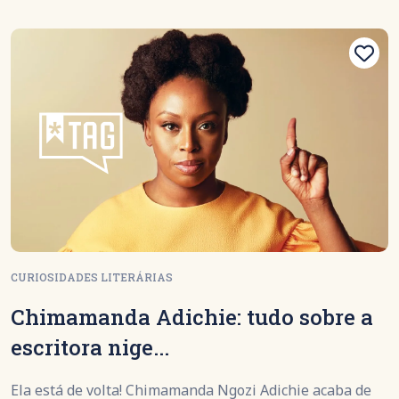
CURIOSIDADES LITERÁRIAS
Chimamanda Adichie: tudo sobre a
escritora nige...
Ela está de volta! Chimamanda Ngozi Adichie acaba de