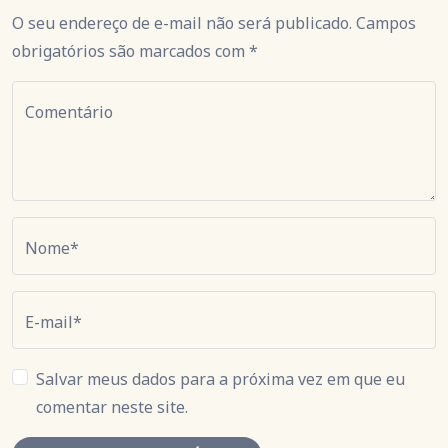
O seu endereço de e-mail não será publicado. Campos
obrigatórios são marcados com *
Comentário
Nome*
E-mail*
Salvar meus dados para a próxima vez em que eu
comentar neste site.