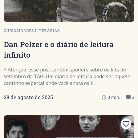
CURIOSIDADES LITERÁRIAS
Dan Pelzer e o diário de leitura
infinito
* Atenção: esse post contém spoilers sobre os kits de
setembro da TAG! Um diário de leitura pode ser aquele
cantinho especial onde você anota os li...
28 de agosto de 2025
3 min.
2