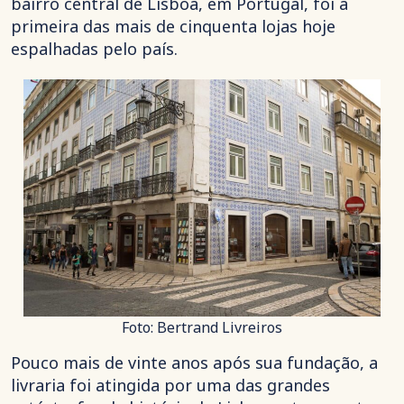
bairro central de Lisboa, em Portugal, foi a
primeira das mais de cinquenta lojas hoje
espalhadas pelo país.
Foto: Bertrand Livreiros
Pouco mais de vinte anos após sua fundação, a
livraria foi atingida por uma das grandes