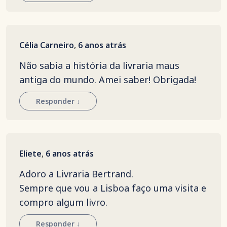
Célia Carneiro
,
6 anos atrás
Não sabia a história da livraria maus
antiga do mundo. Amei saber! Obrigada!
Responder
↓
Eliete
,
6 anos atrás
Adoro a Livraria Bertrand.
Sempre que vou a Lisboa faço uma visita e
compro algum livro.
Responder
↓