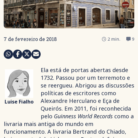
7 de fevereiro de 2018
2 min.
9
Ela está de portas abertas desde
1732. Passou por um terremoto e
se reergueu. Abrigou as discussões
políticas de escritores como
Alexandre Herculano e Eça de
Luise Fialho
Queirós. Em 2011, foi reconhecida
pelo
Guinness World Records
como a
livraria mais antiga do mundo em
funcionamento. A livraria Bertrand do Chiado,