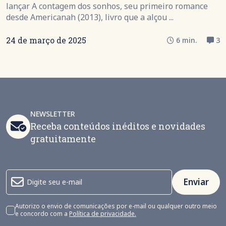
lançar A contagem dos sonhos, seu primeiro romance
desde Americanah (2013), livro que a alçou ...
24 de março de 2025
6 min.
3
NEWSLETTER
Receba conteúdos inéditos e novidades
gratuitamente
Enviar
Autorizo o envio de comunicações por e-mail ou qualquer outro meio
e concordo com a
Política de privacidade.