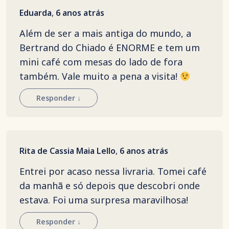
Eduarda
,
6 anos atrás
Além de ser a mais antiga do mundo, a
Bertrand do Chiado é ENORME e tem um
mini café com mesas do lado de fora
também. Vale muito a pena a visita!
Responder
↓
Rita de Cassia Maia Lello
,
6 anos atrás
Entrei por acaso nessa livraria. Tomei café
da manhã e só depois que descobri onde
estava. Foi uma surpresa maravilhosa!
Responder
↓