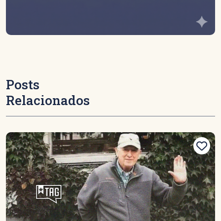
Posts
Relacionados