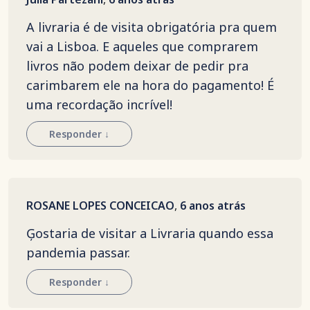
A livraria é de visita obrigatória pra quem
vai a Lisboa. E aqueles que comprarem
livros não podem deixar de pedir pra
carimbarem ele na hora do pagamento! É
uma recordação incrível!
Responder
↓
ROSANE LOPES CONCEICAO
,
6 anos atrás
Ģostaria de visitar a Livraria quando essa
pandemia passar.
Responder
↓