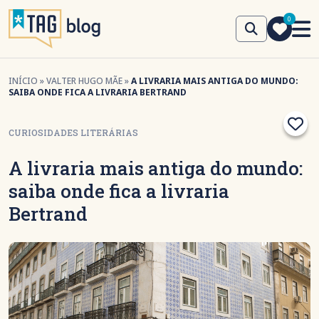
0
INÍCIO
»
VALTER HUGO MÃE
»
A LIVRARIA MAIS ANTIGA DO MUNDO:
SAIBA ONDE FICA A LIVRARIA BERTRAND
CURIOSIDADES LITERÁRIAS
A livraria mais antiga do mundo:
saiba onde fica a livraria
Bertrand